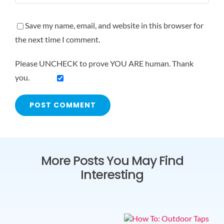
Save my name, email, and website in this browser for
the next time I comment.
Please UNCHECK to prove YOU ARE human. Thank
you.
More Posts You May Find
Interesting