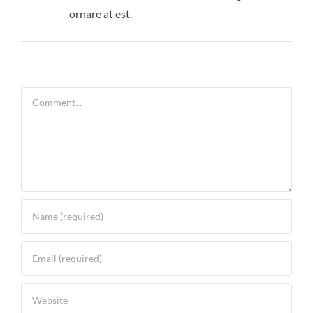
ornare at est.
Comment