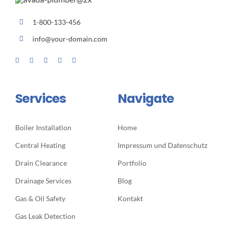
1-800-133-456
info@your-domain.com
Services
Navigate
Boiler Installation
Home
Central Heating
Impressum und Datenschutz
Drain Clearance
Portfolio
Drainage Services
Blog
Gas & Oil Safety
Kontakt
Gas Leak Detection