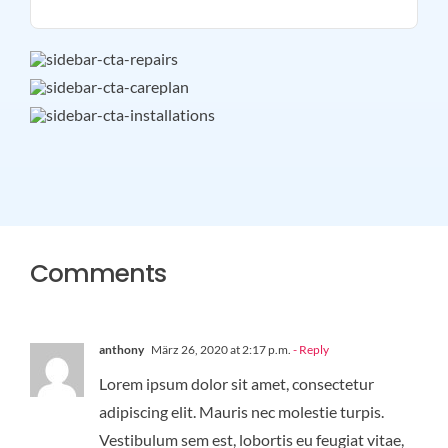
Comments
anthony
März 26, 2020 at 2:17 p.m.
- Reply
Lorem ipsum dolor sit amet, consectetur
adipiscing elit. Mauris nec molestie turpis.
Vestibulum sem est, lobortis eu feugiat vitae,