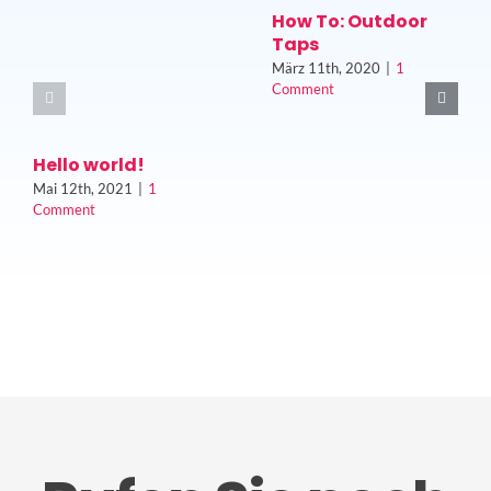
How To: Outdoor
Taps
März 11th, 2020
|
1
Comment
Hello world!
Mai 12th, 2021
|
1
Comment