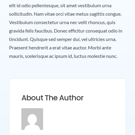
elit id odio pellentesque, sit amet vestibulum urna
sollicitudin. Nam vitae orci vitae metus sagittis congue.
Vestibulum consectetur urna nec velit rhoncus, quis
gravida felis faucibus. Donec efficitur consequat odio in
tincidunt. Quisque sed semper dui, vel ultricies urna.
Praesent hendrerit a erat vitae auctor. Morbi ante
mauris, scelerisque ac ipsum id, luctus molestie nunc.
About The Author