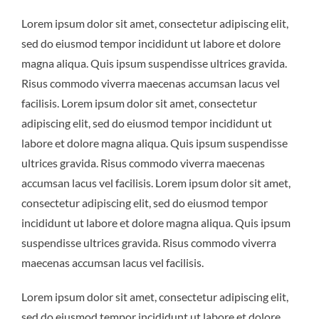
Lorem ipsum dolor sit amet, consectetur adipiscing elit,
sed do eiusmod tempor incididunt ut labore et dolore
magna aliqua. Quis ipsum suspendisse ultrices gravida.
Risus commodo viverra maecenas accumsan lacus vel
facilisis. Lorem ipsum dolor sit amet, consectetur
adipiscing elit, sed do eiusmod tempor incididunt ut
labore et dolore magna aliqua. Quis ipsum suspendisse
ultrices gravida. Risus commodo viverra maecenas
accumsan lacus vel facilisis. Lorem ipsum dolor sit amet,
consectetur adipiscing elit, sed do eiusmod tempor
incididunt ut labore et dolore magna aliqua. Quis ipsum
suspendisse ultrices gravida. Risus commodo viverra
maecenas accumsan lacus vel facilisis.
Lorem ipsum dolor sit amet, consectetur adipiscing elit,
sed do eiusmod tempor incididunt ut labore et dolore