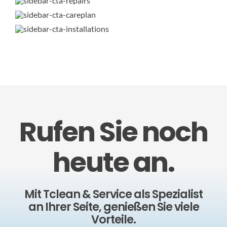
Rufen Sie noch
heute an.
Mit Tclean & Service als Spezialist
an Ihrer Seite, genießen Sie viele
Vorteile.