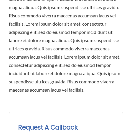
magna aliqua. Quis ipsum suspendisse ultrices gravida.
Risus commodo viverra maecenas accumsan lacus vel
facilisis. Lorem ipsum dolor sit amet, consectetur
adipiscing elit, sed do eiusmod tempor incididunt ut
labore et dolore magna aliqua. Quis ipsum suspendisse
ultrices gravida. Risus commodo viverra maecenas
accumsan lacus vel facilisis. Lorem ipsum dolor sit amet,
consectetur adipiscing elit, sed do eiusmod tempor
incididunt ut labore et dolore magna aliqua. Quis ipsum
suspendisse ultrices gravida. Risus commodo viverra
maecenas accumsan lacus vel facilisis.
Request A Callback