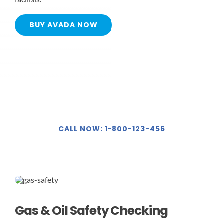
BUY AVADA NOW
24Hour Callout
CALL NOW: 1-800-123-456
Gas & Oil Safety Checking