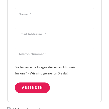
Sie haben eine Frage oder einen Hinweis
für uns? - Wir sind gerne für Sie da!
ABSENDEN