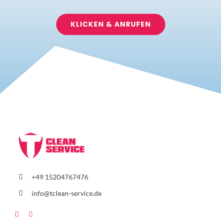
KLICKEN & ANRUFEN
+49 15204767476
info@tclean-service.de