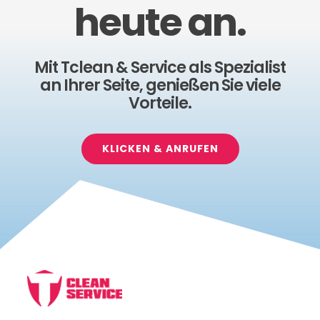
heute an.
Mit Tclean & Service als Spezialist
an Ihrer Seite, genießen Sie viele
Vorteile.
KLICKEN & ANRUFEN