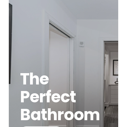
The
Perfect
Bathroom