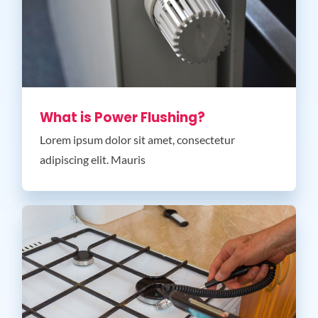
What is Power Flushing?
Lorem ipsum dolor sit amet, consectetur
adipiscing elit. Mauris