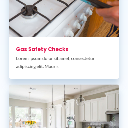
Gas Safety Checks
Lorem ipsum dolor sit amet, consectetur
adipiscing elit. Mauris