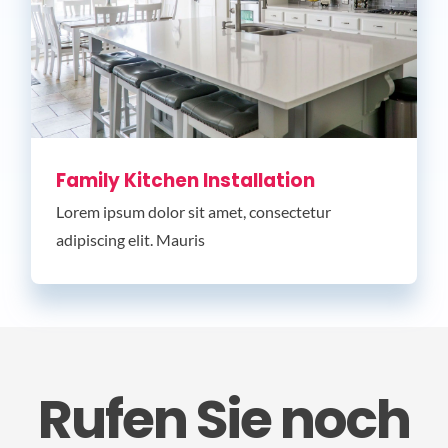
Family Kitchen Installation
Lorem ipsum dolor sit amet, consectetur
adipiscing elit. Mauris
Rufen Sie noch