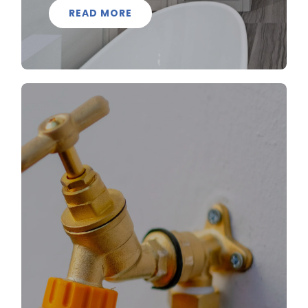
READ MORE