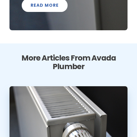
READ MORE
More Articles From Avada
Plumber