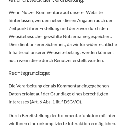
Wenn Nutzer Kommentare auf unserer Website
hinterlassen, werden neben diesen Angaben auch der
Zeitpunkt ihrer Erstellung und der zuvor durch den
Websitebesucher gewählte Nutzername gespeichert.
Dies dient unserer Sicherheit, da wir für widerrechtliche
Inhalte auf unserer Webseite belangt werden können,
auch wenn diese durch Benutzer erstellt wurden.
Rechtsgrundlage:
Die Verarbeitung der als Kommentar eingegebenen
Daten erfolgt auf der Grundlage eines berechtigten
Interesses (Art. 6 Abs. 1 lit. f DSGVO).
Durch Bereitstellung der Kommentarfunktion möchten
wir Ihnen eine unkomplizierte Interaktion ermöglichen.