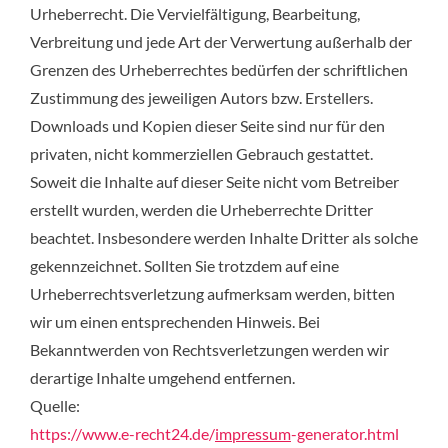
Urheberrecht. Die Vervielfältigung, Bearbeitung,
Verbreitung und jede Art der Verwertung außerhalb der
Grenzen des Urheberrechtes bedürfen der schriftlichen
Zustimmung des jeweiligen Autors bzw. Erstellers.
Downloads und Kopien dieser Seite sind nur für den
privaten, nicht kommerziellen Gebrauch gestattet.
Soweit die Inhalte auf dieser Seite nicht vom Betreiber
erstellt wurden, werden die Urheberrechte Dritter
beachtet. Insbesondere werden Inhalte Dritter als solche
gekennzeichnet. Sollten Sie trotzdem auf eine
Urheberrechtsverletzung aufmerksam werden, bitten
wir um einen entsprechenden Hinweis. Bei
Bekanntwerden von Rechtsverletzungen werden wir
derartige Inhalte umgehend entfernen.
Quelle:
https://www.e-recht24.de/
impressum
-generator.html