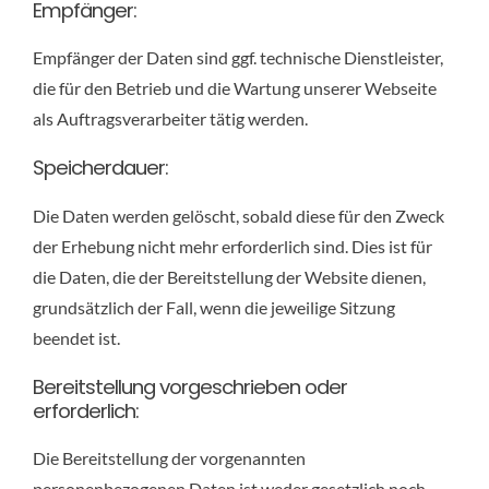
Empfänger:
Empfänger der Daten sind ggf. technische Dienstleister,
die für den Betrieb und die Wartung unserer Webseite
als Auftragsverarbeiter tätig werden.
Speicherdauer:
Die Daten werden gelöscht, sobald diese für den Zweck
der Erhebung nicht mehr erforderlich sind. Dies ist für
die Daten, die der Bereitstellung der Website dienen,
grundsätzlich der Fall, wenn die jeweilige Sitzung
beendet ist.
Bereitstellung vorgeschrieben oder
erforderlich:
Die Bereitstellung der vorgenannten
personenbezogenen Daten ist weder gesetzlich noch