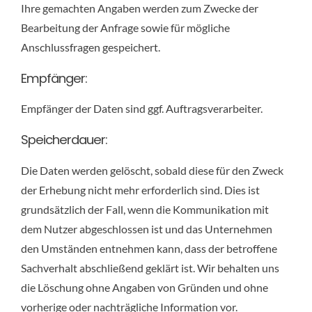
Ihre gemachten Angaben werden zum Zwecke der
Bearbeitung der Anfrage sowie für mögliche
Anschlussfragen gespeichert.
Empfänger:
Empfänger der Daten sind ggf. Auftragsverarbeiter.
Speicherdauer:
Die Daten werden gelöscht, sobald diese für den Zweck
der Erhebung nicht mehr erforderlich sind. Dies ist
grundsätzlich der Fall, wenn die Kommunikation mit
dem Nutzer abgeschlossen ist und das Unternehmen
den Umständen entnehmen kann, dass der betroffene
Sachverhalt abschließend geklärt ist. Wir behalten uns
die Löschung ohne Angaben von Gründen und ohne
vorherige oder nachträgliche Information vor.