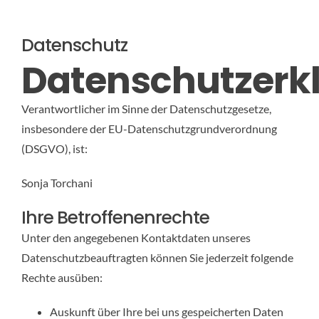
Datenschutz
Datenschutzerk
Verantwortlicher im Sinne der Datenschutzgesetze,
insbesondere der EU-Datenschutzgrundverordnung
(DSGVO), ist:
Sonja Torchani
Ihre Betroffenenrechte
Unter den angegebenen Kontaktdaten unseres
Datenschutzbeauftragten können Sie jederzeit folgende
Rechte ausüben:
Auskunft über Ihre bei uns gespeicherten Daten