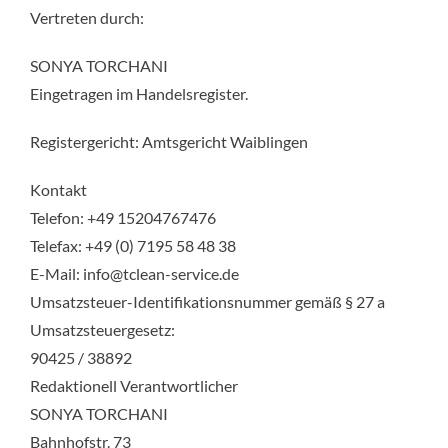
Vertreten durch:
SONYA TORCHANI
Eingetragen im Handelsregister.
Registergericht: Amtsgericht Waiblingen
Kontakt
Telefon: +49 15204767476
Telefax: +49 (0) 7195 58 48 38
E-Mail: info@tclean-service.de
Umsatzsteuer-Identifikationsnummer gemäß § 27 a
Umsatzsteuergesetz:
90425 / 38892
Redaktionell Verantwortlicher
SONYA TORCHANI
Bahnhofstr. 73