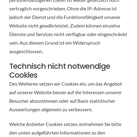
vertraglich vorgeschrieben. Ohne die IP-Adresse ist
jedoch der Dienst und die Funktionsfähigkeit unserer
Website nicht gewährleistet. Zudem können einzelne
Dienste und Services nicht verfügbar oder eingeschränkt
sein. Aus diesem Grund ist ein Widerspruch
ausgeschlossen.
Technisch nicht notwendige
Cookies
Des Weiteren setzen wir Cookies ein, um das Angebot
auf unserer Website besser auf die Interessen unserer
Besucher abzustimmen oder auf Basis statistischer
Auswertungen allgemein zu verbessern.
Welche Anbieter Cookies setzen, entnehmen Sie bitte
den unten aufgeführten Informationen zu den