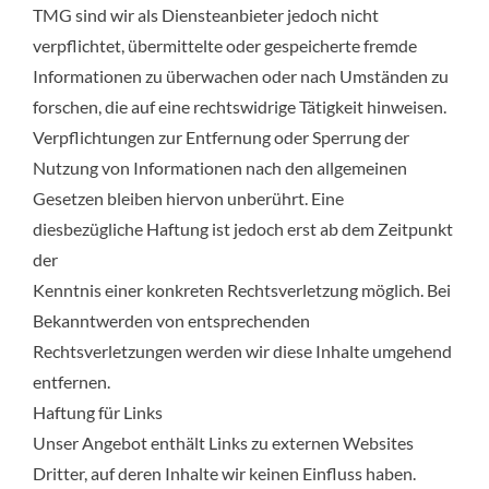
TMG sind wir als Diensteanbieter jedoch nicht
verpflichtet, übermittelte oder gespeicherte fremde
Informationen zu überwachen oder nach Umständen zu
forschen, die auf eine rechtswidrige Tätigkeit hinweisen.
Verpflichtungen zur Entfernung oder Sperrung der
Nutzung von Informationen nach den allgemeinen
Gesetzen bleiben hiervon unberührt. Eine
diesbezügliche Haftung ist jedoch erst ab dem Zeitpunkt
der
Kenntnis einer konkreten Rechtsverletzung möglich. Bei
Bekanntwerden von entsprechenden
Rechtsverletzungen werden wir diese Inhalte umgehend
entfernen.
Haftung für Links
Unser Angebot enthält Links zu externen Websites
Dritter, auf deren Inhalte wir keinen Einfluss haben.