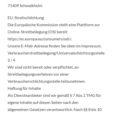
71409 Schwaikheim
EU-Streitschlichtung
Die Europäische Kommission stellt eine Plattform zur
Online-Streitbeilegung (OS) bereit:
https://ec.europa.eu/consumers/odr/.
Unsere E-Mail-Adresse finden Sie oben im Impressum.
Verbraucherstreitbeilegung/Universalschlichtungsstelle
2 / 4
Wir sind nicht bereit oder verpflichtet, an
Streitbeilegungsverfahren vor einer
Verbraucherschlichtungsstelle teilzunehmen.
Haftung für Inhalte
Als Diensteanbieter sind wir gemäß § 7 Abs.1 TMG für
eigene Inhalte auf diesen Seiten nach den
allgemeinen Gesetzen verantwortlich. Nach §§ 8 bis 10