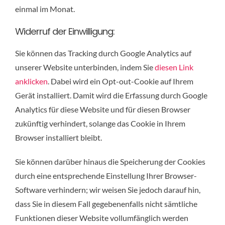
einmal im Monat.
Widerruf der Einwilligung:
Sie können das Tracking durch Google Analytics auf
unserer Website unterbinden, indem Sie
diesen Link
anklicken
. Dabei wird ein Opt-out-Cookie auf Ihrem
Gerät installiert. Damit wird die Erfassung durch Google
Analytics für diese Website und für diesen Browser
zukünftig verhindert, solange das Cookie in Ihrem
Browser installiert bleibt.
Sie können darüber hinaus die Speicherung der Cookies
durch eine entsprechende Einstellung Ihrer Browser-
Software verhindern; wir weisen Sie jedoch darauf hin,
dass Sie in diesem Fall gegebenenfalls nicht sämtliche
Funktionen dieser Website vollumfänglich werden