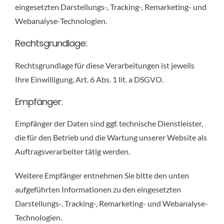
eingesetzten Darstellungs-, Tracking-, Remarketing- und
Webanalyse-Technologien.
Rechtsgrundlage:
Rechtsgrundlage für diese Verarbeitungen ist jeweils
Ihre Einwilligung, Art. 6 Abs. 1 lit. a DSGVO.
Empfänger:
Empfänger der Daten sind ggf. technische Dienstleister,
die für den Betrieb und die Wartung unserer Website als
Auftragsverarbeiter tätig werden.
Weitere Empfänger entnehmen Sie bitte den unten
aufgeführten Informationen zu den eingesetzten
Darstellungs-, Tracking-, Remarketing- und Webanalyse-
Technologien.