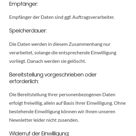
Empfänger:
Empfänger der Daten sind ggf. Auftragsverarbeiter.
Speicherdauer:
Die Daten werden in diesem Zusammenhang nur
verarbeitet, solange die entsprechende Einwilligung
vorliegt. Danach werden sie gelöscht.
Bereitstellung vorgeschrieben oder
erforderlich:
Die Bereitstellung Ihrer personenbezogenen Daten
erfolgt freiwillig, allein auf Basis Ihrer Einwilligung. Ohne
bestehende Einwilligung können wir Ihnen unseren
Newsletter leider nicht zusenden.
Widerruf der Einwilligung: