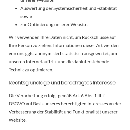
Auswertung der Systemsicherheit und -stabilität
sowie
zur Optimierung unserer Website.
Wir verwenden Ihre Daten nicht, um Rückschlüsse auf
Ihre Person zu ziehen. Informationen dieser Art werden
von uns ggfs. anonymisiert statistisch ausgewertet, um
unseren Internetauftritt und die dahinterstehende
Technik zu optimieren.
Rechtsgrundlage und berechtigtes Interesse:
Die Verarbeitung erfolgt gemäß Art. 6 Abs. 1 lit. f
DSGVO auf Basis unseres berechtigten Interesses an der
Verbesserung der Stabilität und Funktionalität unserer
Website.