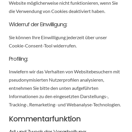
Website möglicherweise nicht funktionieren, wenn Sie
die Verwendung von Cookies deaktiviert haben.
Widerruf der Einwilligung:
Sie können Ihre Einwilligung jederzeit über unser
Cookie-Consent-Tool widerrufen.
Profiling:
Inwiefern wir das Verhalten von Websitebesuchern mit
pseudonymisierten Nutzerprofilen analysieren,
entnehmen Sie bitte den unten aufgeführten
Informationen zu den eingesetzten Darstellungs-,
Tracking-, Remarketing- und Webanalyse-Technologien.
Kommentarfunktion
Art und Zweck der Verarbeitung: