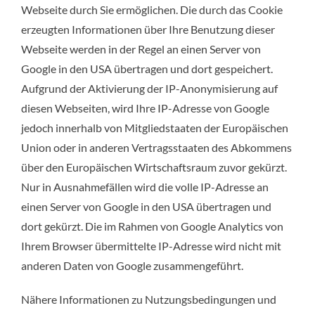
Webseite durch Sie ermöglichen. Die durch das Cookie
erzeugten Informationen über Ihre Benutzung dieser
Webseite werden in der Regel an einen Server von
Google in den USA übertragen und dort gespeichert.
Aufgrund der Aktivierung der IP-Anonymisierung auf
diesen Webseiten, wird Ihre IP-Adresse von Google
jedoch innerhalb von Mitgliedstaaten der Europäischen
Union oder in anderen Vertragsstaaten des Abkommens
über den Europäischen Wirtschaftsraum zuvor gekürzt.
Nur in Ausnahmefällen wird die volle IP-Adresse an
einen Server von Google in den USA übertragen und
dort gekürzt. Die im Rahmen von Google Analytics von
Ihrem Browser übermittelte IP-Adresse wird nicht mit
anderen Daten von Google zusammengeführt.
Nähere Informationen zu Nutzungsbedingungen und