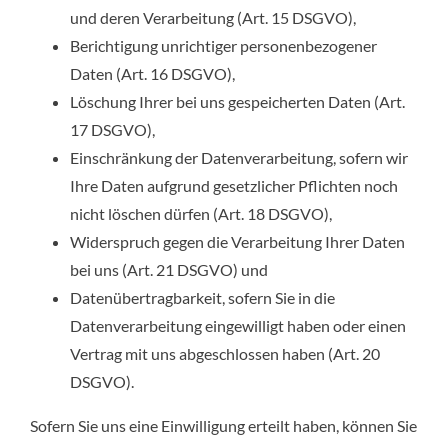
und deren Verarbeitung (Art. 15 DSGVO),
Berichtigung unrichtiger personenbezogener
Daten (Art. 16 DSGVO),
Löschung Ihrer bei uns gespeicherten Daten (Art.
17 DSGVO),
Einschränkung der Datenverarbeitung, sofern wir
Ihre Daten aufgrund gesetzlicher Pflichten noch
nicht löschen dürfen (Art. 18 DSGVO),
Widerspruch gegen die Verarbeitung Ihrer Daten
bei uns (Art. 21 DSGVO) und
Datenübertragbarkeit, sofern Sie in die
Datenverarbeitung eingewilligt haben oder einen
Vertrag mit uns abgeschlossen haben (Art. 20
DSGVO).
Sofern Sie uns eine Einwilligung erteilt haben, können Sie