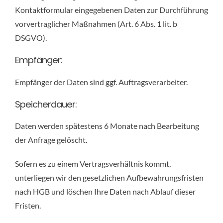
Kontaktformular eingegebenen Daten zur Durchführung
vorvertraglicher Maßnahmen (Art. 6 Abs. 1 lit. b
DSGVO).
Empfänger:
Empfänger der Daten sind ggf. Auftragsverarbeiter.
Speicherdauer:
Daten werden spätestens 6 Monate nach Bearbeitung
der Anfrage gelöscht.
Sofern es zu einem Vertragsverhältnis kommt,
unterliegen wir den gesetzlichen Aufbewahrungsfristen
nach HGB und löschen Ihre Daten nach Ablauf dieser
Fristen.