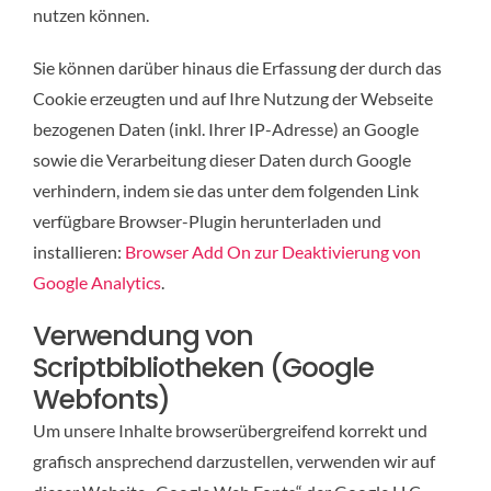
nutzen können.
Sie können darüber hinaus die Erfassung der durch das
Cookie erzeugten und auf Ihre Nutzung der Webseite
bezogenen Daten (inkl. Ihrer IP-Adresse) an Google
sowie die Verarbeitung dieser Daten durch Google
verhindern, indem sie das unter dem folgenden Link
verfügbare Browser-Plugin herunterladen und
installieren:
Browser Add On zur Deaktivierung von
Google Analytics
.
Verwendung von
Scriptbibliotheken (Google
Webfonts)
Um unsere Inhalte browserübergreifend korrekt und
grafisch ansprechend darzustellen, verwenden wir auf