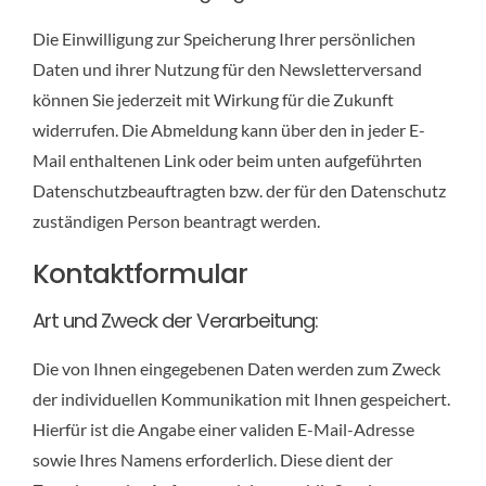
Die Einwilligung zur Speicherung Ihrer persönlichen
Daten und ihrer Nutzung für den Newsletterversand
können Sie jederzeit mit Wirkung für die Zukunft
widerrufen. Die Abmeldung kann über den in jeder E-
Mail enthaltenen Link oder beim unten aufgeführten
Datenschutzbeauftragten bzw. der für den Datenschutz
zuständigen Person beantragt werden.
Kontaktformular
Art und Zweck der Verarbeitung:
Die von Ihnen eingegebenen Daten werden zum Zweck
der individuellen Kommunikation mit Ihnen gespeichert.
Hierfür ist die Angabe einer validen E-Mail-Adresse
sowie Ihres Namens erforderlich. Diese dient der