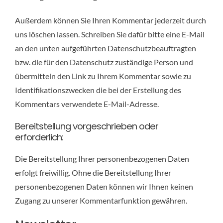
Außerdem können Sie Ihren Kommentar jederzeit durch
uns löschen lassen. Schreiben Sie dafür bitte eine E-Mail
an den unten aufgeführten Datenschutzbeauftragten
bzw. die für den Datenschutz zuständige Person und
übermitteln den Link zu Ihrem Kommentar sowie zu
Identifikationszwecken die bei der Erstellung des
Kommentars verwendete E-Mail-Adresse.
Bereitstellung vorgeschrieben oder
erforderlich:
Die Bereitstellung Ihrer personenbezogenen Daten
erfolgt freiwillig. Ohne die Bereitstellung Ihrer
personenbezogenen Daten können wir Ihnen keinen
Zugang zu unserer Kommentarfunktion gewähren.