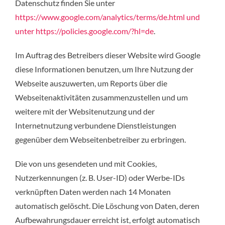
Datenschutz finden Sie unter
https://www.google.com/analytics/terms/de.html und
unter https://policies.google.com/?hl=de
.
Im Auftrag des Betreibers dieser Website wird Google
diese Informationen benutzen, um Ihre Nutzung der
Webseite auszuwerten, um Reports über die
Webseitenaktivitäten zusammenzustellen und um
weitere mit der Websitenutzung und der
Internetnutzung verbundene Dienstleistungen
gegenüber dem Webseitenbetreiber zu erbringen.
Die von uns gesendeten und mit Cookies,
Nutzerkennungen (z. B. User-ID) oder Werbe-IDs
verknüpften Daten werden nach 14 Monaten
automatisch gelöscht. Die Löschung von Daten, deren
Aufbewahrungsdauer erreicht ist, erfolgt automatisch