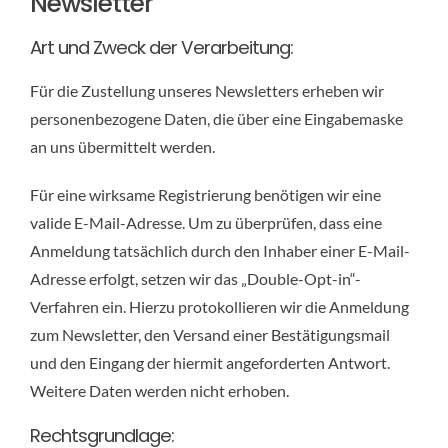
Newsletter
Art und Zweck der Verarbeitung:
Für die Zustellung unseres Newsletters erheben wir
personenbezogene Daten, die über eine Eingabemaske
an uns übermittelt werden.
Für eine wirksame Registrierung benötigen wir eine
valide E-Mail-Adresse. Um zu überprüfen, dass eine
Anmeldung tatsächlich durch den Inhaber einer E-Mail-
Adresse erfolgt, setzen wir das „Double-Opt-in“-
Verfahren ein. Hierzu protokollieren wir die Anmeldung
zum Newsletter, den Versand einer Bestätigungsmail
und den Eingang der hiermit angeforderten Antwort.
Weitere Daten werden nicht erhoben.
Rechtsgrundlage: