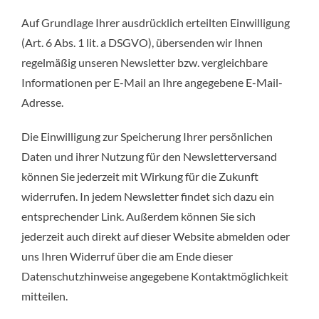
Auf Grundlage Ihrer ausdrücklich erteilten Einwilligung
(Art. 6 Abs. 1 lit. a DSGVO), übersenden wir Ihnen
regelmäßig unseren Newsletter bzw. vergleichbare
Informationen per E-Mail an Ihre angegebene E-Mail-
Adresse.
Die Einwilligung zur Speicherung Ihrer persönlichen
Daten und ihrer Nutzung für den Newsletterversand
können Sie jederzeit mit Wirkung für die Zukunft
widerrufen. In jedem Newsletter findet sich dazu ein
entsprechender Link. Außerdem können Sie sich
jederzeit auch direkt auf dieser Website abmelden oder
uns Ihren Widerruf über die am Ende dieser
Datenschutzhinweise angegebene Kontaktmöglichkeit
mitteilen.