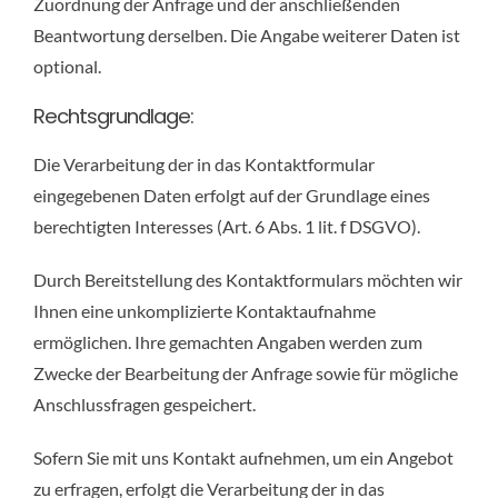
Zuordnung der Anfrage und der anschließenden
Beantwortung derselben. Die Angabe weiterer Daten ist
optional.
Rechtsgrundlage:
Die Verarbeitung der in das Kontaktformular
eingegebenen Daten erfolgt auf der Grundlage eines
berechtigten Interesses (Art. 6 Abs. 1 lit. f DSGVO).
Durch Bereitstellung des Kontaktformulars möchten wir
Ihnen eine unkomplizierte Kontaktaufnahme
ermöglichen. Ihre gemachten Angaben werden zum
Zwecke der Bearbeitung der Anfrage sowie für mögliche
Anschlussfragen gespeichert.
Sofern Sie mit uns Kontakt aufnehmen, um ein Angebot
zu erfragen, erfolgt die Verarbeitung der in das