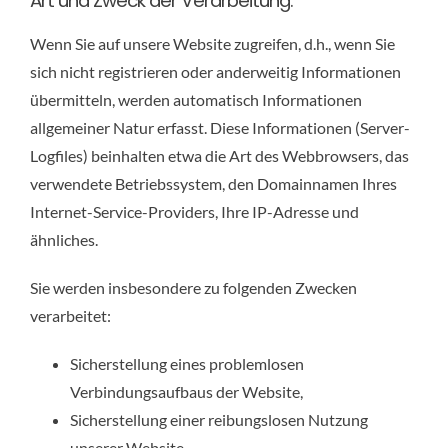
Art und Zweck der Verarbeitung:
Wenn Sie auf unsere Website zugreifen, d.h., wenn Sie
sich nicht registrieren oder anderweitig Informationen
übermitteln, werden automatisch Informationen
allgemeiner Natur erfasst. Diese Informationen (Server-
Logfiles) beinhalten etwa die Art des Webbrowsers, das
verwendete Betriebssystem, den Domainnamen Ihres
Internet-Service-Providers, Ihre IP-Adresse und
ähnliches.
Sie werden insbesondere zu folgenden Zwecken
verarbeitet:
Sicherstellung eines problemlosen
Verbindungsaufbaus der Website,
Sicherstellung einer reibungslosen Nutzung
unserer Website,