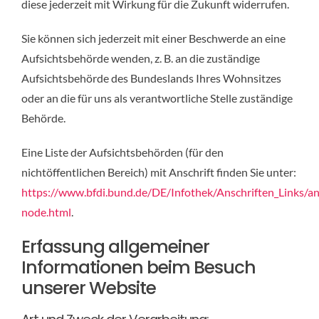
diese jederzeit mit Wirkung für die Zukunft widerrufen.
Sie können sich jederzeit mit einer Beschwerde an eine
Aufsichtsbehörde wenden, z. B. an die zuständige
Aufsichtsbehörde des Bundeslands Ihres Wohnsitzes
oder an die für uns als verantwortliche Stelle zuständige
Behörde.
Eine Liste der Aufsichtsbehörden (für den
nichtöffentlichen Bereich) mit Anschrift finden Sie unter:
https://www.bfdi.bund.de/DE/Infothek/Anschriften_Links/ans
node.html
.
Erfassung allgemeiner
Informationen beim Besuch
unserer Website