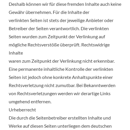
Deshalb können wir für diese fremden Inhalte auch keine
Gewähr übernehmen. Für die Inhalte der
verlinkten Seiten ist stets der jeweilige Anbieter oder
Betreiber der Seiten verantwortlich. Die verlinkten
Seiten wurden zum Zeitpunkt der Verlinkung auf
mögliche Rechtsverstöße überprüft. Rechtswidrige
Inhalte
waren zum Zeitpunkt der Verlinkung nicht erkennbar.
Eine permanente inhaltliche Kontrolle der verlinkten
Seiten ist jedoch ohne konkrete Anhaltspunkte einer
Rechtsverletzung nicht zumutbar. Bei Bekanntwerden
von Rechtsverletzungen werden wir derartige Links
umgehend entfernen.
Urheberrecht
Die durch die Seitenbetreiber erstellten Inhalte und
Werke auf diesen Seiten unterliegen dem deutschen