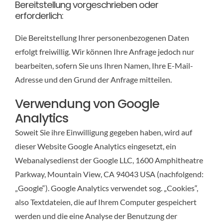
Bereitstellung vorgeschrieben oder
erforderlich:
Die Bereitstellung Ihrer personenbezogenen Daten
erfolgt freiwillig. Wir können Ihre Anfrage jedoch nur
bearbeiten, sofern Sie uns Ihren Namen, Ihre E-Mail-
Adresse und den Grund der Anfrage mitteilen.
Verwendung von Google
Analytics
Soweit Sie ihre Einwilligung gegeben haben, wird auf
dieser Website Google Analytics eingesetzt, ein
Webanalysedienst der Google LLC, 1600 Amphitheatre
Parkway, Mountain View, CA 94043 USA (nachfolgend:
„Google“). Google Analytics verwendet sog. „Cookies“,
also Textdateien, die auf Ihrem Computer gespeichert
werden und die eine Analyse der Benutzung der