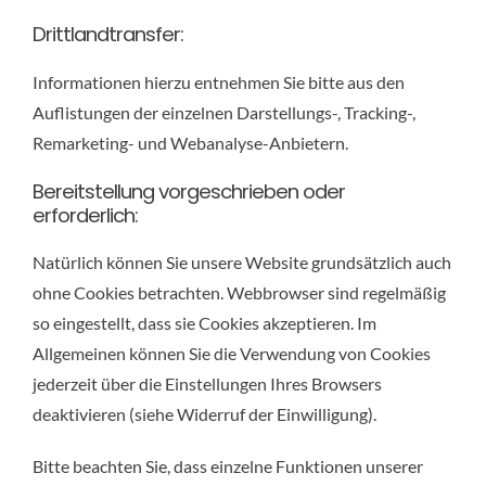
Drittlandtransfer:
Informationen hierzu entnehmen Sie bitte aus den
Auflistungen der einzelnen Darstellungs-, Tracking-,
Remarketing- und Webanalyse-Anbietern.
Bereitstellung vorgeschrieben oder
erforderlich:
Natürlich können Sie unsere Website grundsätzlich auch
ohne Cookies betrachten. Webbrowser sind regelmäßig
so eingestellt, dass sie Cookies akzeptieren. Im
Allgemeinen können Sie die Verwendung von Cookies
jederzeit über die Einstellungen Ihres Browsers
deaktivieren (siehe Widerruf der Einwilligung).
Bitte beachten Sie, dass einzelne Funktionen unserer