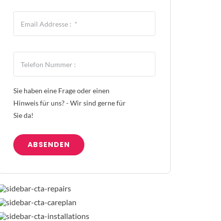
Sie haben eine Frage oder einen
Hinweis für uns? - Wir sind gerne für
Sie da!
ABSENDEN