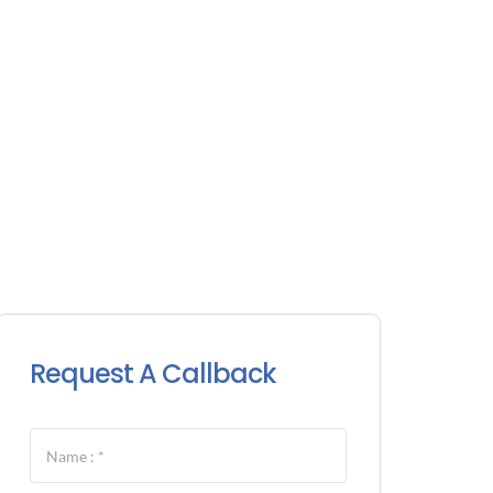
Request A Callback