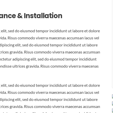
nce & Installation
 elit, sed do eiusmod tempor incididunt ut labore et dolore
avida. Risus commodo viverra maecenas accumsan lacus vel
adipiscing elit, sed do eiusmod tempor incididunt ut labore
ltrices gravida. Risus commodo viverra maecenas accumsan
sectetur adipiscing elit, sed do eiusmod tempor incididunt
endisse ultrices gravida. Risus commodo viverra maecenas
 elit, sed do eiusmod tempor incididunt ut labore et dolore
avida. Risus commodo viverra maecenas accumsan lacus vel
adipiscing elit, sed do eiusmod tempor incididunt ut labore
ltrices gravida. Risus commodo viverra maecenas accumsan