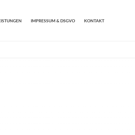
EISTUNGEN
IMPRESSUM & DSGVO
KONTAKT