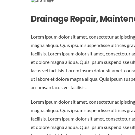
Drainage Repair, Maintena
Lorem ipsum dolor sit amet, consectetur adipiscing
magna aliqua. Quis ipsum suspendisse ultrices gr
facilisis. Lorem ipsum dolor sit amet, consectetur 
et dolore magna aliqua. Quis ipsum suspendisse u
lacus vel facilisis. Lorem ipsum dolor sit amet, con
ut labore et dolore magna aliqua. Quis ipsum susp
accumsan lacus vel facilisis.
Lorem ipsum dolor sit amet, consectetur adipiscing
magna aliqua. Quis ipsum suspendisse ultrices gr
facilisis. Lorem ipsum dolor sit amet, consectetur 
et dolore magna aliqua. Quis ipsum suspendisse u